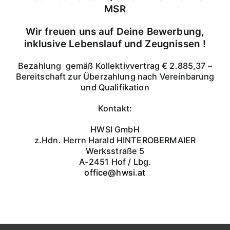
MSR
Wir freuen uns auf Deine Bewerbung,
inklusive Lebenslauf und Zeugnissen !
Bezahlung gemäß Kollektivvertrag € 2.885,37 –
Bereitschaft zur Überzahlung nach Vereinbarung
und Qualifikation
Kontakt:
HWSI GmbH
z.Hdn. Herrn Harald HINTEROBERMAIER
Werksstraße 5
A-2451 Hof / Lbg.
office@hwsi.at