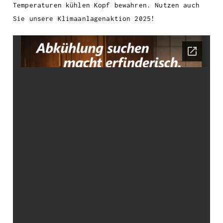
Temperaturen kühlen Kopf bewahren. Nutzen auch
Sie unsere Klimaanlagenaktion 2025!