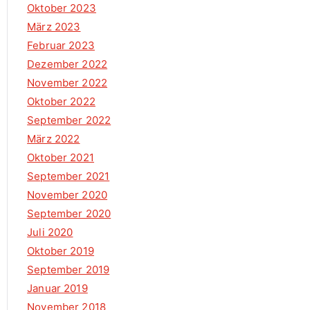
Oktober 2023
März 2023
Februar 2023
Dezember 2022
November 2022
Oktober 2022
September 2022
März 2022
Oktober 2021
September 2021
November 2020
September 2020
Juli 2020
Oktober 2019
September 2019
Januar 2019
November 2018