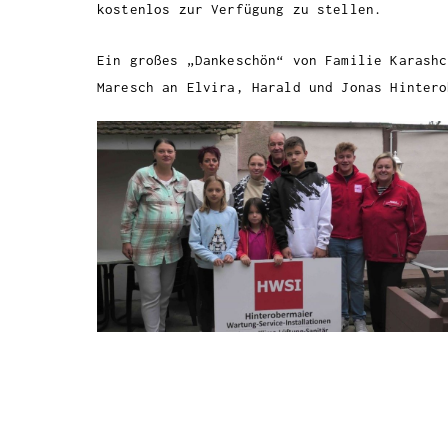
kostenlos zur Verfügung zu stellen.
Ein großes „Dankeschön“ von Familie Karashc
Maresch an Elvira, Harald und Jonas Hintero