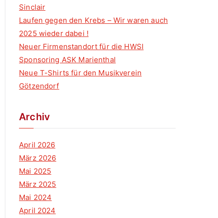
Sinclair
Laufen gegen den Krebs – Wir waren auch
2025 wieder dabei !
Neuer Firmenstandort für die HWSI
Sponsoring ASK Marienthal
Neue T-Shirts für den Musikverein
Götzendorf
Archiv
April 2026
März 2026
Mai 2025
März 2025
Mai 2024
April 2024