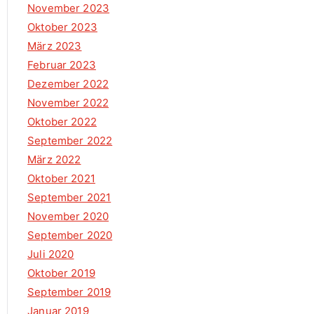
November 2023
Oktober 2023
März 2023
Februar 2023
Dezember 2022
November 2022
Oktober 2022
September 2022
März 2022
Oktober 2021
September 2021
November 2020
September 2020
Juli 2020
Oktober 2019
September 2019
Januar 2019