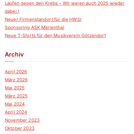
Laufen gegen den Krebs – Wir waren auch 2025 wieder
dabei !
Neuer Firmenstandort für die HWSI
Sponsoring ASK Marienthal
Neue T-Shirts für den Musikverein Götzendorf
Archiv
April 2026
März 2026
Mai 2025
März 2025
Mai 2024
April 2024
November 2023
Oktober 2023