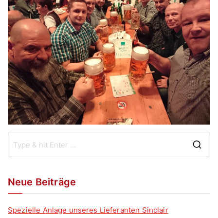
Neue Beiträge
Spezielle Anlage unseres Lieferanten Sinclair