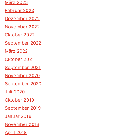
März 2023
Februar 2023
Dezember 2022
November 2022
Oktober 2022
September 2022
März 2022
Oktober 2021
September 2021
November 2020
September 2020
Juli 2020
Oktober 2019
September 2019
Januar 2019
November 2018
April 2018